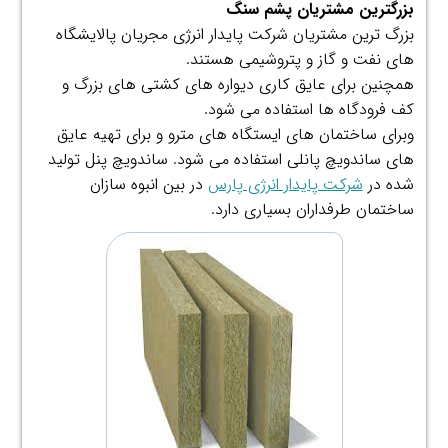
بزرگترین مشتریان پشم سنگ
بزرگ ترین مشتریان شرکت پایدار انرژی مجریان پالایشگاه
های نفت و گاز و پتروشیمی هستند.
همچنین برای عایق کاری دیواره های کشتی های بزرگ و
کف فرودگاه ها استفاده می شود.
وبرای ساختمان های ایستگاه های مترو و برای تهیه عایق
های ساندویچ پانلی استفاده می شود. ساندویچ پنل تولید
شده در
شرکت پایدار انرژی پارس
در بین انبوه سازان
ساختمان طرفداران بسیاری دارد.