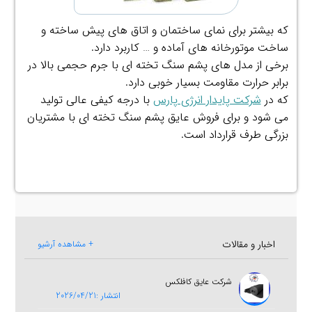
که بیشتر برای نمای ساختمان و اتاق های پیش ساخته و
ساخت موتورخانه های آماده و … کاربرد دارد.
برخی از مدل های پشم سنگ تخته ای با جرم حجمی بالا در
برابر حرارت مقاومت بسیار خوبی دارد.
که در
شرکت پایدار انرژی پارس
با درجه کیفی عالی تولید
می شود و برای فروش عایق پشم سنگ تخته ای با مشتریان
بزرگی طرف قرارداد است.
اخبار و مقالات
+ مشاهده آرشیو
شرکت عایق کافلکس
انتشار :2026/04/21