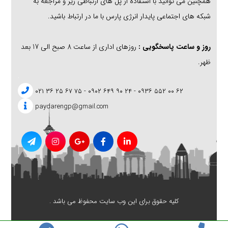
همچنین می توانید با استفاده از پل های ارتباطی زیر و مراجعه به
شبکه های اجتماعی پایدار انرژی پارس با ما در ارتباط باشید.
روز و ساعت پاسخگویی :
روزهای اداری از ساعت 8 صبح الی 17 بعد
ظهر.
.
۶۲ ۰۰ ۵۵۲ ۰۹۳۶ - ۲۴ ۹۰ ۶۴۹ ۰۹۰۲ - ۷۵ ۶۷ ۲۵ ۳۶ ۰۲۱
paydarengp@gmail.com
کلیه حقوق برای این وب سایت محفوظ می باشد .