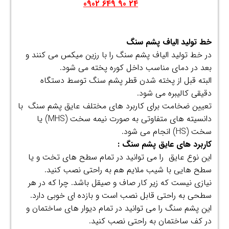
24 90 649 0902
.
خط تولید الیاف پشم سنگ
در خط تولید الیاف پشم سنگ را با رزین میکس می کنند و
بعد در دمای مناسب داخل کوره پخته می شود.
البته قبل از پخته شدن قطر پشم سنگ توسط دستگاه
دقیقی کالیبره می شود.
تعیین ضخامت برای کاربرد های مختلف عایق پشم سنگ با
دانسیته های متفاوتی به صورت نیمه سخت (MHS) یا
سخت (HS) انجام می شود.
کاربرد های عایق پشم سنگ :
این نوع عایق را می توانید در تمام سطح های تخت و یا
سطح هایی با شیب ملایم هم به راحتی نصب کنید.
نیازی نیست که زیر کار صاف و صیقل باشد. چرا که در هر
سطحی به راحتی قابل نصب است و بازده ای خوبی دارد.
این پشم سنگ را می توانید در تمام دیوار های ساختمان و
در کف ساختمان به راحتی نصب کنید.