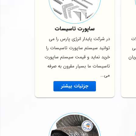
ساپورت تاسیسات
ات
در شرکت پایدار انرژی پارس را می
می
توانید سیستم ساپورت تاسیسات را
یان
خرید نماید و قیمت سیستم ساپورت
تاسیسات ما بسیار مقرون به صرفه
می...
جزئیات بیشتر