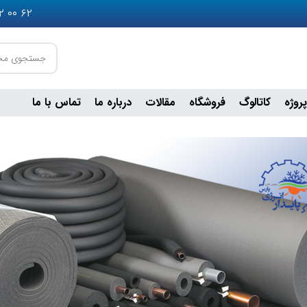
۶۲ ۰۰ ۵۵۲ ۰۹۳۶ - ۲۴ ۹۰ ۶۴۹ ۰۹۰۲ - ۷۵ ۶۷ ۲۵ ۳۶ ۰۲۱
پروژه
کاتالوگ
فروشگاه
مقالات
درباره ما
تماس با ما