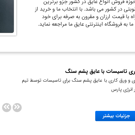
وزه فروش انواع عایق در کشور جزو برترین
بتی در کشور می باشد. با انتخاب ما و خرید از
اه با قیمت ارزان و مقرون به صرفه برای خود
به فروشگاه اینترنتی عایق ما مراجعه نماید.
اری تاسیسات با عایق پشم سنگ
ری و ورق کاری با عایق پشم سنگ برای تاسیسات توسط تیم
انرژی پارس
جزئیات بیشتر