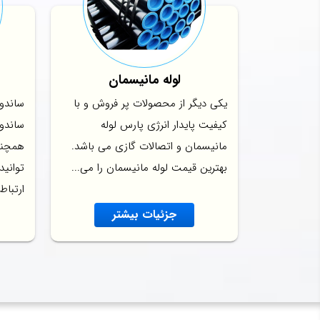
لوله مانیسمان
یکی دیگر از محصولات پر فروش و با
ساندو
کیفیت پایدار انرژی پارس لوله
ساندو
مانیسمان و اتصالات گازی می باشد.
همچنی
بهترین قیمت لوله مانیسمان را می...
توانید
ارتباط 
جزئیات بیشتر