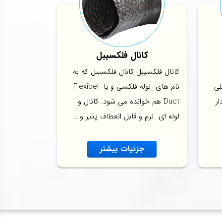
کانال فلکسیبل
کانال فلکسیبل کانال فلکسیبل که به
لی
نام های لوله فلکسی و یا Flexibel
ار
Duct هم خوانده می شود. کانال و
لوله ای نرم و قابل انعطاف پذیر و...
جزئیات بیشتر