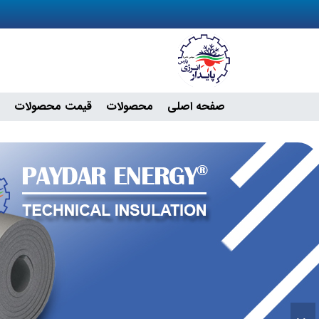
صفحه اصلی
محصولات
قیمت محصولات