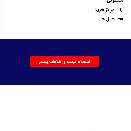
مسکونی
مراکز خرید
هتل ها
استعلام قیمت و اطلاعات بیشتر