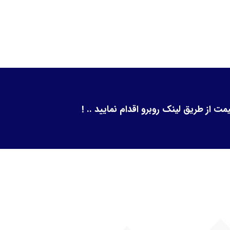
از طریق لینک روبرو اقدام نمایید .. !