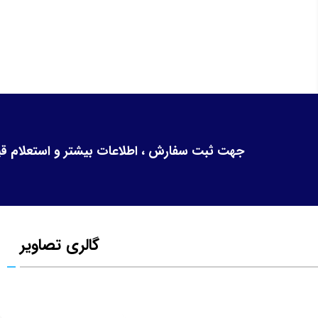
جهت ثبت سفارش ، اطلاعات بیشتر و استعلام قیمت 
گالری تصاویر