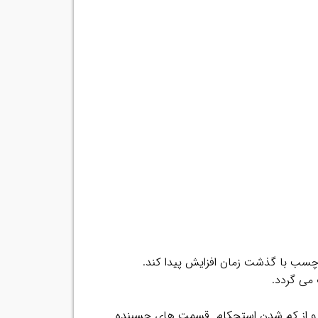
سب با گذشت زمان افزایش پیدا کند.
می گردد.
تصال و از کم شدن استحکام قسمت های چسبنده