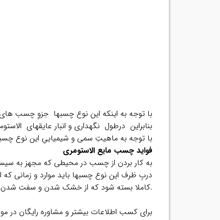
با توجه به اینکه این نوع چسبها جزوِ چسب های پ
بنابراین درطول نگهداری و انبار عایقهای الاستوم
با توجه به ماهیتِ سمی و شیمیاییِ این نوع چسب
فواید چسب مایع الاستومری
به کار بردن از چسب در محیطی که مجهز به سی
دربِ ظرف این نوع چسبها باید موارد و زمانی که از
.کاملا بسته شود که از خشک شدن و سفت شدن