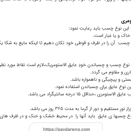
ومری
این نوع چسب باید رعایت نمود:
اک و یا غبار است.
ع چسب آن را در ظرف و قوطی خود تکان دهیم تا اینکه مایع به شکا 
ری و مقاوم می گردد.
تی و پیچیگی و ناهمواره باشد.
حداقل ۱۵ درجه سانتیگراد می باشد.
قیم و دور از گرما به مدت 365 روز می باشد.
ع چسبها ی عایق باید آنها را در محیط خشک و خنک و در ظرف های ف