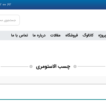
۶۲ ۰۰ ۵۵۲ ۰۹۳۶ - ۲۴ ۹۰ ۶۴۹ ۰۹۰۲ - ۷۵ ۶۷ ۲۵ ۳۶ ۰۲۱
پروژه
کاتالوگ
فروشگاه
مقالات
درباره ما
تماس با ما
چسب الاستومری