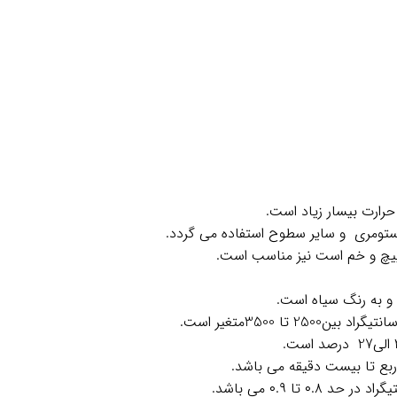
رارت بیسار زیاد است.
لاستومری و سایر سطوح استفاده می گردد.
یچ و خم است نیز مناسب است.