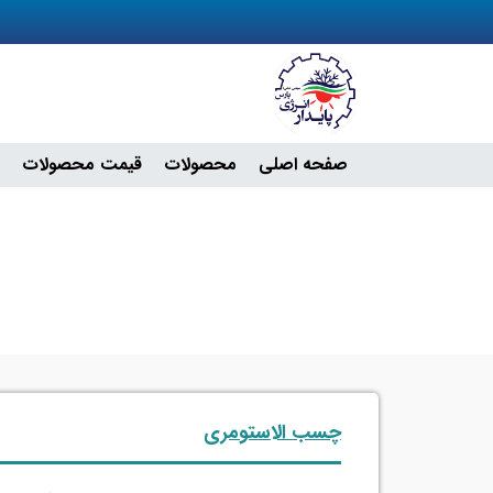
صفحه اصلی
محصولات
قیمت محصولات
چسب الاستومری