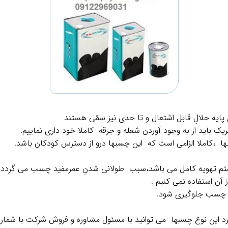
ایه حلالِ قابل اشتعال و تا حدی نیز سمّی هستند
ریک باید از به وجود آوردن شعله و جرقه کاملا خود داری نماییم.
ها ،کاملا الزامی است که این چسبها درو از دسترس کودکان باشد.
ستم تهویه کامل می باشد،سبب طولانی شدنِ عمرمفید چسب می گردد.
 آن استفاده نمی کنیم .
 چسب جلوگیری شود.