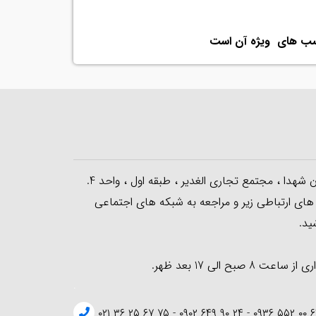
چسب های ویژه آن است
ن شهدا ، مجتمع تجاری الغدیر ، طبقه اول ، واحد 4.
 های ارتباطی زیر و مراجعه به شبکه های اجتماعی
ید.
ت 8 صبح الی 17 بعد ظهر.
.
۶۲ ۰۰ ۵۵۲ ۰۹۳۶ - ۲۴ ۹۰ ۶۴۹ ۰