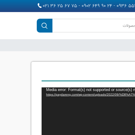
نمایشگر
ویدیو
Media error: Format(s) not supported or source(s) 