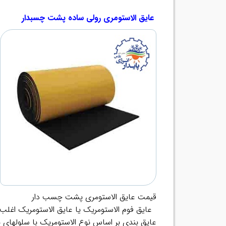
.
.
عایق الاستومری رولی ساده پشت چسبدار
قیمت عایق الاستومری پشت چسب دار
.
عایق فوم الاستومریک یا عایق الاستومریک اغلب 
عایق بندی بر اساس نوع الاستومریک با سلولهای 