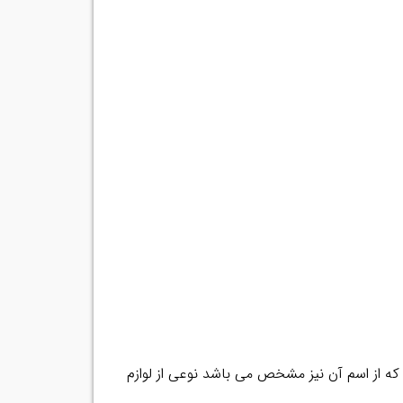
که از اسم آن نیز مشخص می باشد نوعی از لوازم