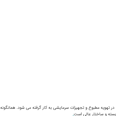
در تهویه مطبوع و تجهیزات سرمایشی به کار گرفته می شود. همانگونه 
بسته و ساختار عالی است
.
.