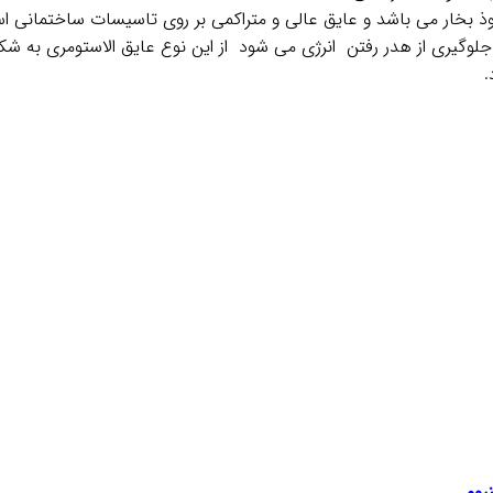
فوذ بخار می باشد و عایق عالی و متراکمی بر روی تاسیسات ساختمانی ا
جلوگیری از هدر رفتن انرژی می شود از این نوع عایق الاستومری به
.
یوم