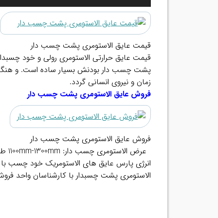
قیمت عایق الاستومری پشت چسب دار
قیمت عایق حرارتی الاستومری رولی و خود چسبدار ، پشت چسب دار ا
پشت چسب دار بودنش بسیار ساده است. و هنگام
زمان و نیروی انسانی گردد.
.
فروش عایق الاستومری پشت چسب دار
فروش عایق الاستومری پشت چسب دار
.
انرژی پارس عایق های الاستومریک خود چسب با 
الاستومری پشت چسبدار با کارشناسان واحد فروش 
.
.