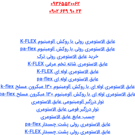
09365520062
24 90 649 0902
عایق الاستومری رولی با روکش آلومینیوم K-FLEX
عایق الاستومری رولی با روکش آلومینیوم pa-flex
خرید
عایق الاستومری رولی ترک
عایق الاستومری شانه تخم مرغی K-FLEX
عایق الاستومری لوله ای K-FLEX
عایق الاستومری لوله ای pa-flex
عایق الاستومری لوله ای با روکش آلومینیوم 130 میکرون مسلح k-flex
ایق الاستومری لوله ای با روکش آلومینیوم 130 میکرون مسلح pa-flex
نوار درزگیر آلومینیومی عایق الاستومری
نوار درزگیر فومی عایق الاستومری
چسب مایع عایق الاستومری
عایق الاستومری رولی پشت چسبدار pa-flex
عایق الاستومری رولی پشت چسبدار K-FLEX