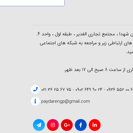
ن شهدا ، مجتمع تجاری الغدیر ، طبقه اول ، واحد 4.
 های ارتباطی زیر و مراجعه به شبکه های اجتماعی
ید.
ت 8 صبح الی 17 بعد ظهر.
.
۶۲ ۰۰ ۵۵۲ ۰۹۳۶ - ۲۴ ۹۰ ۶۴۹ ۰
paydarengp@gmail.com