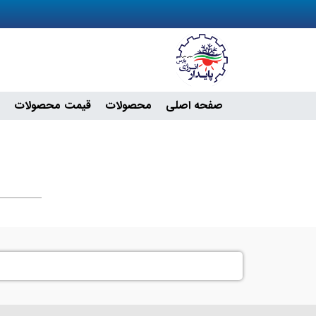
صفحه اصلی
محصولات
قیمت محصولات