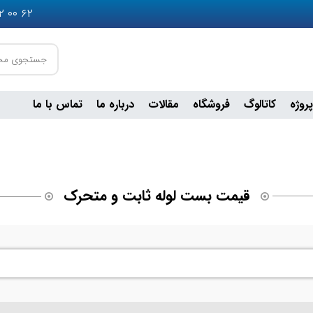
۶۲ ۰۰ ۵۵۲ ۰۹۳۶ - ۲۴ ۹۰ ۶۴۹ ۰۹۰۲ - ۷۵ ۶۷ ۲۵ ۳۶ ۰۲۱
پروژه
کاتالوگ
فروشگاه
مقالات
درباره ما
تماس با ما
قیمت بست لوله ثابت و متحرک