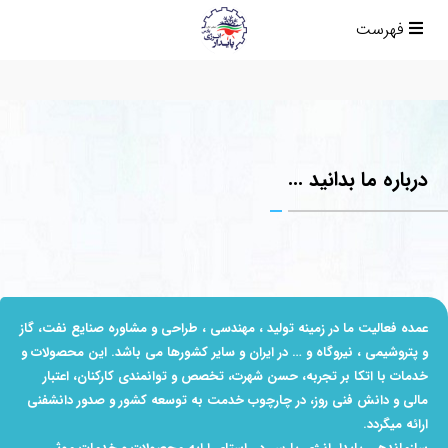
فهرست
درباره ما بدانید ...
عمده فعالیت ما در زمینه‌ تولید ، مهندسی ، طراحی و مشاوره صنایع نفت، گاز
و پتروشیمی ، نیروگاه و …
در ایران و
سایر کشورها می باشد. این محصولات و
خدمات با اتکا بر تجربه، حسن شهرت،
تخصص و توانمندی
کارکنان، اعتبار
مالی و دانش فنی روز، در چارچوب خدمت به توسعه کشور و صدور دانش
فنی
ارائه می‏گردد.