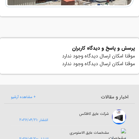
پرسش و پاسخ و دیدگاه کاربران
موقتا امکان ارسال دیدگاه وجود ندارد
موقتا امکان ارسال دیدگاه وجود ندارد
اخبار و مقالات
+ مشاهده آرشیو
شرکت عایق کافلکس
انتشار :2026/04/21
مشخصات عایق الاستومری
انتشار :2026/04/20