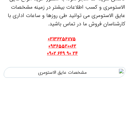
الاستومری و کسب اطلاعات بیشتر در زمینه مشخصات
عایق الاستومری می توانید طی روزها و ساعات اداری با
کارشناسان فروش ما در تماس باشید.
.
02136256775
09365520062
24 90 649 0902
.