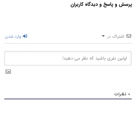
پرسش و پاسخ و دیدگاه کاربران
اشتراک در
وارد شدن
0
نظرات