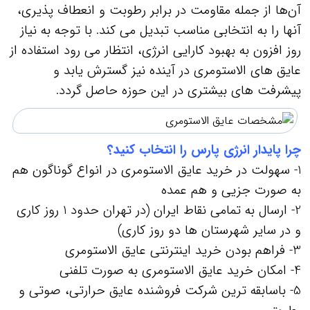
آن‌ها از جمله مقاومت در برابر رطوبت و انعطاف‌ پذیری،
آنها را به انتخابی مناسب تبدیل می‌ کند. با توجه به نیاز
روز افزون به بهبود کارایی انرژی، انتظار می‌ رود استفاده از
عایق‌ های الاستومری در آینده نیز گسترش یابد و
پیشرفت‌ های بیشتری در این حوزه حاصل گردد.
چرا پایدار انرژی پارس را انتخاب کنید؟
1- سهولت در خرید عایق الاستومری در انواع گوناگون هم
به صورت جزیی و هم عمده
2- ارسال به تمامی نقاط ایران (در تهران حدود 1 روز کاری
و در سایر شهرستان ها دو روز کاری)
3- فراهم بودن خرید اینترنتی عایق الاستومری
4- امکان خرید عایق الاستومری به صورت تلفنی
5- باسابقه ترین شرکت فروشنده عایق حرارتی، صوتی و