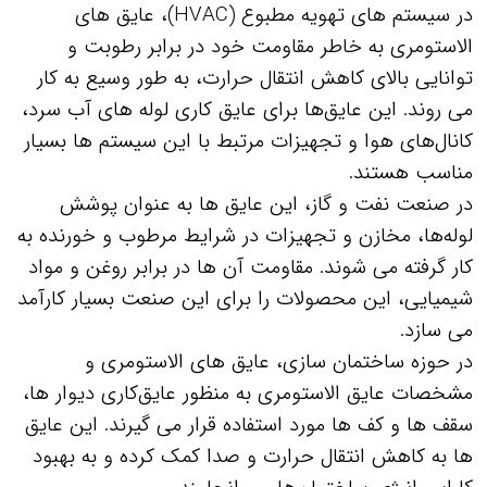
در سیستم‌ های تهویه مطبوع (HVAC)، عایق‌ های
الاستومری به خاطر مقاومت خود در برابر رطوبت و
توانایی بالای کاهش انتقال حرارت، به طور وسیع به کار
می‌ روند. این عایق‌ها برای عایق‌ کاری لوله‌ های آب سرد،
کانال‌های هوا و تجهیزات مرتبط با این سیستم‌ ها بسیار
مناسب هستند.
در صنعت نفت و گاز، این عایق‌ ها به عنوان پوشش
لوله‌ها، مخازن و تجهیزات در شرایط مرطوب و خورنده به
کار گرفته می‌ شوند. مقاومت آن‌ ها در برابر روغن و مواد
شیمیایی، این محصولات را برای این صنعت بسیار کارآمد
می‌ سازد.
در حوزه ساختمان‌ سازی، عایق‌ های الاستومری و
مشخصات عایق الاستومری به منظور عایق‌کاری دیوار ها،
سقف‌ ها و کف‌ ها مورد استفاده قرار می‌ گیرند. این عایق‌
ها به کاهش انتقال حرارت و صدا کمک کرده و به بهبود