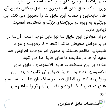
تجهیزات با طراحی‌ های پیچیده مناسب می‌ سازد.
وزن سبک عایق‌ های الاستومری به دلیل چگالی پایین آن‌
ها، جابجایی و نصب این عایق‌ ها را تسهیل می‌ کند. این
ویژگی، به ویژه در پروژه‌های بزرگ و گسترده، اهمیت
زیادی دارد.
دوام طولانی این عایق‌ ها نیز قابل توجه است. آن‌ها در
برابر عوامل محیطی مانند اشعه UV، رطوبت و مواد
شیمیایی مقاوم هستند و همین امر موجب افزایش عمر
مفید آن‌ها در مقایسه با سایر عایق‌ ها می‌ شود.
علاوه بر این مشخصات عایق الاستومری، عایق‌ های
الاستومری به عنوان عایق صوتی نیز کاربرد دارند. این
ویژگی به کاهش انتقال صدا در ساختمان‌ ها و در سیستم‌
های صنعتی کمک کرده و فضایی آرام‌ تر را فراهم می‌
آورد.