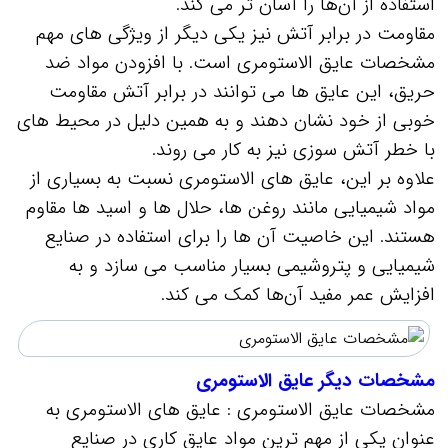
استفاده از آن‌ها را آسان‌ تر می‌ کند.
مقاومت در برابر آتش نیز یکی دیگر از ویژگی‌ های مهم
مشخصات عایق الاستومری است. با افزودن مواد ضد
حریق، این عایق‌ ها می‌ توانند در برابر آتش مقاومت
خوبی از خود نشان دهند و به همین دلیل در محیط‌ های
با خطر آتش‌ سوزی نیز به کار می‌ روند.
علاوه بر این، عایق‌ های الاستومری نسبت به بسیاری از
مواد شیمیایی مانند روغن‌ ها، حلال‌ ها و اسید ها مقاوم
هستند. این خاصیت آن‌ ها را برای استفاده در صنایع
شیمیایی و پتروشیمی بسیار مناسب می‌ سازد و به
افزایش عمر مفید آن‌ها کمک می‌ کند.
مشخصات دیگر عایق الاستومری
مشخصات عایق الاستومری : عایق‌ های الاستومری به
عنوان یکی از مهم‌ ترین مواد عایق‌ کاری در صنایع