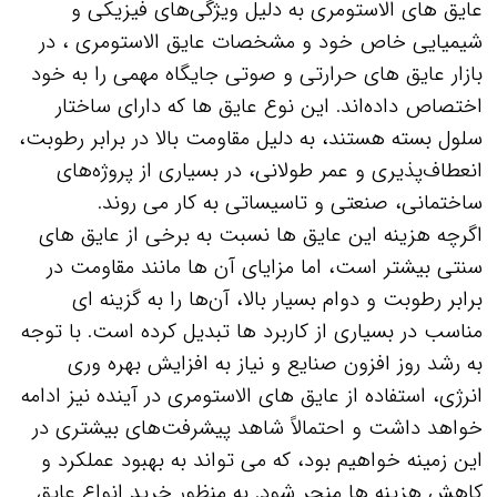
عایق‌ های الاستومری به دلیل ویژگی‌های فیزیکی و
شیمیایی خاص خود و مشخصات عایق الاستومری ، در
بازار عایق‌ های حرارتی و صوتی جایگاه مهمی را به خود
اختصاص داده‌اند. این نوع عایق‌ ها که دارای ساختار
سلول بسته هستند، به دلیل مقاومت بالا در برابر رطوبت،
انعطاف‌پذیری و عمر طولانی، در بسیاری از پروژه‌های
ساختمانی، صنعتی و تاسیساتی به کار می‌ روند.
اگرچه هزینه این عایق‌ ها نسبت به برخی از عایق‌ های
سنتی بیشتر است، اما مزایای آن‌ ها مانند مقاومت در
برابر رطوبت و دوام بسیار بالا، آن‌ها را به گزینه‌ ای
مناسب در بسیاری از کاربرد ها تبدیل کرده است. با توجه
به رشد روز افزون صنایع و نیاز به افزایش بهره‌ وری
انرژی، استفاده از عایق‌ های الاستومری در آینده نیز ادامه
خواهد داشت و احتمالاً شاهد پیشرفت‌های بیشتری در
این زمینه خواهیم بود، که می‌ تواند به بهبود عملکرد و
کاهش هزینه‌ ها منجر شود. به منظور خرید انواع عایق