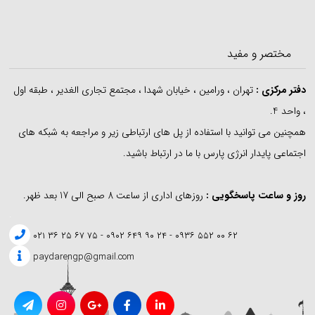
مختصر و مفید
دفتر مرکزی
:
تهران ، ورامین ، خیابان شهدا ، مجتمع تجاری الغدیر ، طبقه اول
، واحد 4.
همچنین می توانید با استفاده از پل های ارتباطی زیر و مراجعه به شبکه های
اجتماعی پایدار انرژی پارس با ما در ارتباط باشید.
روز و ساعت پاسخگویی :
روزهای اداری از ساعت 8 صبح الی 17 بعد ظهر.
.
۶۲ ۰۰ ۵۵۲ ۰۹۳۶ - ۲۴ ۹۰ ۶۴۹ ۰۹۰۲ - ۷۵ ۶۷ ۲۵ ۳۶ ۰۲۱
paydarengp@gmail.com