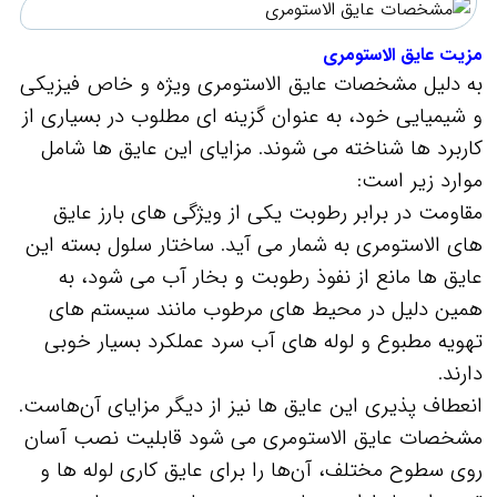
مزیت عایق الاستومری
به دلیل مشخصات عایق الاستومری ویژه و خاص فیزیکی
و شیمیایی خود، به عنوان گزینه‌ ای مطلوب در بسیاری از
کاربرد ها شناخته می‌ شوند. مزایای این عایق‌ ها شامل
موارد زیر است:
مقاومت در برابر رطوبت یکی از ویژگی‌ های بارز عایق‌
های الاستومری به شمار می‌ آید. ساختار سلول بسته این
عایق‌ ها مانع از نفوذ رطوبت و بخار آب می‌ شود، به
همین دلیل در محیط‌ های مرطوب مانند سیستم‌ های
تهویه مطبوع و لوله‌ های آب سرد عملکرد بسیار خوبی
دارند.
انعطاف‌ پذیری این عایق‌ ها نیز از دیگر مزایای آن‌هاست.
مشخصات عایق الاستومری می شود قابلیت نصب آسان
روی سطوح مختلف، آن‌ها را برای عایق‌ کاری لوله‌ ها و