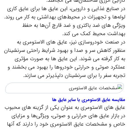
کارایی انرژی ساختمان‌ها می‌ انجامند.
در صنایع غذایی و دارویی، این عایق‌ ها برای عایق‌ کاری
لوله‌ها و تجهیزات در محیط‌های بهداشتی به کار می‌ روند.
ویژگی‌ های ضد باکتری و ضد قارچ آن‌ها به حفظ
بهداشت محیط کمک می‌ کند.
در صنعت خودروسازی نیز، عایق‌ های الاستومری به
منظور کاهش سر و صدا و بهبود شرایط راحتی سرنشینان
به کار گرفته می‌ شوند. این عایق‌ ها به صورت مؤثری
عملکرد صوتی و حرارتی خودروها را بهبود می‌ بخشند و
تجربه سفر را برای سرنشینان دلپذیرتر می‌ سازند.
مقایسه عایق الاستومری با سایر عایق ها
عایق‌ های الاستومری به عنوان یکی از گزینه‌ های محبوب
در بازار عایق‌ های حرارتی و صوتی، ویژگی‌ها و مزایای
خاص و مشخصات عایق الاستومری خود را دارند که آنها