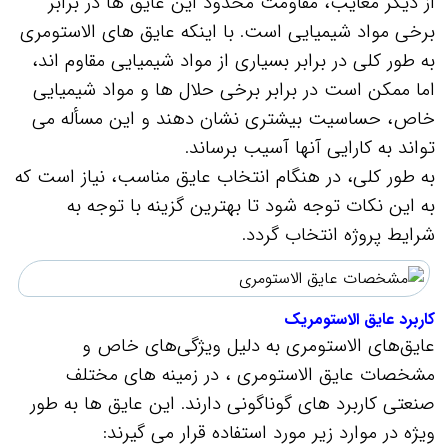
از دیگر معایب، مقاومت محدود این عایق‌ ها در برابر
برخی مواد شیمیایی است. با اینکه عایق‌ های الاستومری
به طور کلی در برابر بسیاری از مواد شیمیایی مقاوم‌ اند،
اما ممکن است در برابر برخی حلال‌ ها و مواد شیمیایی
خاص، حساسیت بیشتری نشان دهند و این مسأله می‌
تواند به کارایی آنها آسیب برساند.
به طور کلی، در هنگام انتخاب عایق مناسب، نیاز است که
به این نکات توجه شود تا بهترین گزینه با توجه به
شرایط پروژه انتخاب گردد.
کاربرد عایق الاستومریک
عایق‌های الاستومری به دلیل ویژگی‌های خاص و
مشخصات عایق الاستومری ، در زمینه‌ های مختلف
صنعتی کاربرد های گوناگونی دارند. این عایق‌ ها به طور
ویژه در موارد زیر مورد استفاده قرار می‌ گیرند: