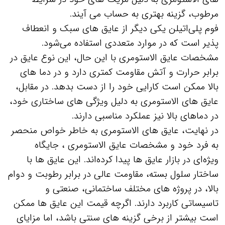
مرطوب، گزینه بهتری به حساب می‌ آیند.
فوم پلی‌اتیلن یکی دیگر از عایق‌ های سبک و انعطاف‌
پذیر است که در موارد متعددی استفاده می‌شود.
مشخصات عایق الاستومری با این حال، این نوع عایق در
برابر حرارت و آتش مقاومت کمتری دارد و در دما های
بالا ممکن است کارایی خود را از دست بدهد. در مقابل،
عایق‌ های الاستومری به دلیل ویژگی‌ های ساختاری خود،
در دماهای بالا نیز عملکرد مناسبی دارند.
در نهایت، عایق‌ های الاستومری به خاطر خواص منحصر
به فرد خود و مشخصات عایق الاستومری ، جایگاه
ویژه‌ای در بازار عایق‌ ها پیدا کرده‌اند. این عایق‌ ها با
ساختار سلول بسته، مقاومت عالی در برابر رطوبت و دوام
بالا، در پروژه‌ های مختلف ساختمانی، صنعتی و
تاسیساتی کاربرد دارند. اگرچه قیمت این عایق‌ ها ممکن
است بیشتر از برخی گزینه‌ های سنتی باشد، اما مزایای