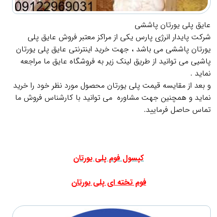
عایق پلی یورتان پاششی
شرکت پایدار انرژی پارس یکی از مراکز معتبر فروش عایق پلی
یورتان پاششی می باشد ، جهت خرید اینترنتی عایق پلی یورتان
پاشیی می توانید از طریق لینک زیر به فروشگاه عایق ما مراجعه
نماید .
و بعد از مقایسه قیمت پلی یورتان محصول مورد نظر خود را خرید
نماید و همچنین جهت مشاوره می توانید با کارشناس فروش ما
تماس حاصل فرمایید.
.
.
کپسول فوم پلی یورتان
.
فوم تخته ای پلی یورتان
.