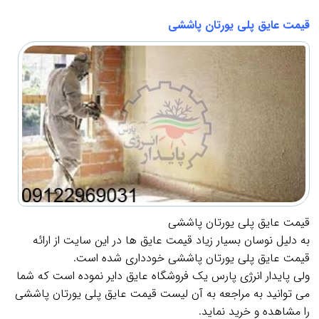
.
قیمت عایق پلی یورتان پاششی
قیمت عایق پلی یورتان پاششی
به دلیل نوسان بسیار زیاد قیمت عایق ها در این سایت از ارائه
قیمت عایق پلی یورتان پاششی خودداری شده است.
ولی پایدار انرژی پارس یک فروشگاه عایق دایر نموده است که شما
می توانید به مراجعه به آن لیست قیمت عایق پلی یورتان پاششی
را مشاهده و خرید نماید.