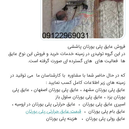
فروش عایق پلی یورتان پاششی
در این گروه تولیدی در زمینه خدمات خرید و فروش این نوع عایق
ها فعالیت های های گسترده ای صورت گرفته است.
.
که در حال حاضر شما با مشاوره با کارشناسان ما می توانید در
زمینه های زیر اطلاعات کامل کسب نمایید :
عایق پلی یورتان مشهد ، عایق پلی یورتان اصفهان ، عایق پلی
یورتان یزد ، عایق پلی یورتان سلول باز
اسپری عایق پلی یورتان ، عایق حرارتی پلی یورتان در ارومیه ،
عایق بام پلی یورتان ،
قیمت عایق حرارتی پلی یورتان
عایق رولی پلی یورتان ، هزینه پلی یورتان
.