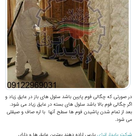
در صورتی که چگالی فوم پایین باشد سلول های باز در عایق زیاد و
اگر چگالی فوم بالا باشد سلول های بسته در عایق زیاد می شود.
بعد از تمام شدن پاشیدن فوم ها سطح آنها با اره صاف و صیقلی
می شود.
شرکت پایدار انرژی
پارس اراده دهند بهترین عایق ها و دارای