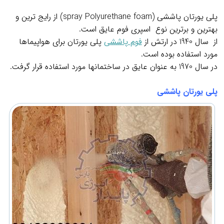
پلی یورتان پاششی (spray Polyurethane foam) از رایج ترین و
بهترین و برترین نوع اسپری فوم عایق است.
از سال 1940 در ارتش از
فوم پاششی
پلی یورتان برای هواپیماها
مورد استفاده بوده است.
در سال 1970 به عنوان عایق در ساختمانها مورد استفاده قرار گرفت.
پلی یورتان پاششی