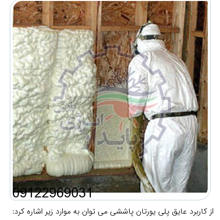
از کاربرد عایق پلی یورتان پاششی می توان به موارد زیر اشاره کرد: