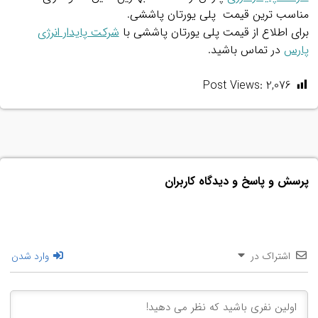
مناسب ترین قیمت پلی یورتان پاششی.
برای اطلاع از قیمت پلی یورتان پاششی با
شرکت پایدار انرژی
پارس
در تماس باشید.
.
Post Views:
2,076
پرسش و پاسخ و دیدگاه کاربران
اشتراک در
وارد شدن