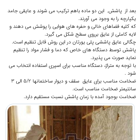
بعد از پاشش, این دو ماده باهم ترکیب می شوند و عایقی جامد
یکپارچه را به وجود می آورند.
که کلیه فضاهای خالی و حفره های هوایی را پوشش می دهند و
لایه کاملی از عایق برروی سطح شکل می گیرد.
چگالی عایق پاششی پلی یورتان در این روش قابل تنظیم است.
پاشش توسط دستگاه های خاص که دما و فشار مواد را تنظیم
نماید صورت می پذیرد.
با توجه به متراژ، دستگاه مناسب برای اسپری استفاده انتخاب می
شود .
ضخامت مناسب برای عایق سقف و دیوار ساختمانها 5/2 الی 3
سانتیمتر ضخامت مناسب است.
ضخامت بوجود آمده با زمان پاشش نسبت مستقیم دارد.