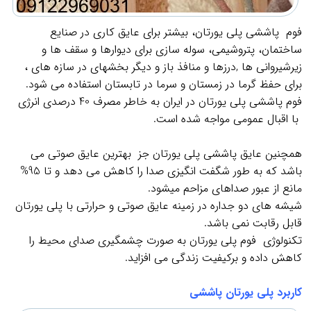
فوم پاششی پلی یورتان، بیشتر برای عایق کاری در صنایع
ساختمان، پتروشیمی، سوله سازی برای دیوارها و سقف ها و
زیرشیروانی ها ,درزها و منافذ باز و دیگر بخشهای در سازه های ،
برای حفظ گرما در زمستان و سرما در تابستان استفاده می شود.
فوم پاششی پلی یورتان در ایران به خاطر مصرف 40 درصدی انرژی
با اقبال عمومی مواجه شده است.
همچنین عایق پاششی پلی یورتان جز بهترین عایق صوتی می
باشد که به طور شگفت انگیزی صدا را کاهش می دهد و تا 95%
مانع از عبور صداهای مزاحم میشود.
شیشه های دو جداره در زمینه عایق صوتی و حرارتی با پلی یورتان
قابل رقابت نمی باشد.
تکنولوژی فوم پلی یورتان به صورت چشمگیری صدای محیط را
کاهش داده و برکیفیت زندگی می افزاید.
کاربرد پلی یورتان پاششی