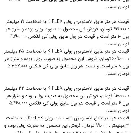
تومان است.
قیمت هر متر عایق الاستومری رولی K-FLEX با ضخامت 19 میلیمتر
: 419.000 تومان، فروش این محصول به صورت رولی بوده و متراژ هر
رول 10 متر است و قیمت هر رول عایق رولی کی فلکس 4.190.000
تومان است.
قیمت هر متر عایق الاستومری رولی K-FLEX با ضخامت 25 میلیمتر
: 669.000 تومان، فروش این محصول به صورت رولی بوده و متراژ هر
رول 8 متر است و قیمت هر رول عایق رولی کی فلکس 5.352.000
تومان است.
قیمت هر متر عایق الاستومری رولی K-FLEX با ضخامت 32 میلیمتر
: 910.000 تومان، فروش این محصول به صورت رولی بوده و متراژ هر
رول 6 متر است و قیمت هر رول عایق رولی کی فلکس 5.460.000
تومان است.
قیمت هر متر عایق الاستومری تاسیسات رولی K-FLEX با ضخامت
3 میلیمتر : 99.000 تومان، فروش این محصول به صورت رولی بوده و
متراژ هر رول 60 متر است و قیمت هر رول عایق رولی کی فلکس