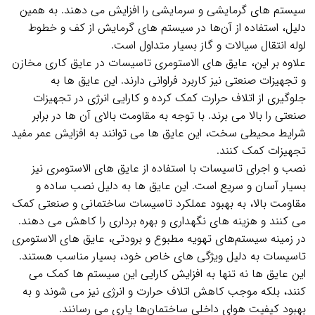
سیستم‌ های گرمایشی و سرمایشی را افزایش می‌ دهند. به همین
دلیل، استفاده از آن‌ها در سیستم‌ های گرمایش از کف و خطوط
لوله انتقال سیالات و گاز بسیار متداول است.
علاوه بر این، عایق‌ های الاستومری تاسیسات در عایق‌ کاری مخازن
و تجهیزات صنعتی نیز کاربرد فراوانی دارند. این عایق‌ ها به
جلوگیری از اتلاف حرارت کمک کرده و کارایی انرژی در تجهیزات
صنعتی را بالا می‌ برند. با توجه به مقاومت بالای آن‌ ها در برابر
شرایط محیطی سخت، این عایق‌ ها می‌ توانند به افزایش عمر مفید
تجهیزات کمک کنند.
نصب و اجرای تاسیسات با استفاده از عایق‌ های الاستومری نیز
بسیار آسان و سریع است. این عایق‌ ها به دلیل نصب ساده و
مقاومت بالا، به بهبود عملکرد تاسیسات ساختمانی و صنعتی کمک
می‌ کنند و هزینه‌ های نگهداری و بهره‌ برداری را کاهش می‌ دهند.
در زمینه سیستم‌های تهویه مطبوع و برودتی، عایق‌ های الاستومری
تاسیسات به دلیل ویژگی‌ های خاص خود، بسیار مناسب هستند.
این عایق‌ ها نه تنها به افزایش کارایی این سیستم‌ ها کمک می‌
کنند، بلکه موجب کاهش اتلاف حرارت و انرژی نیز می‌ شوند و به
بهبود کیفیت هوای داخلی ساختمان‌ها یاری می‌ رسانند.