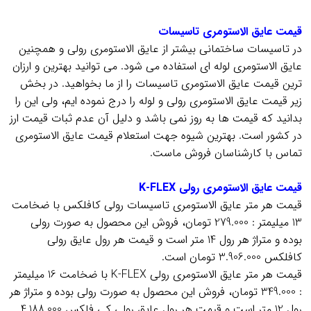
.
قیمت عایق الاستومری تاسیسات
در تاسیسات ساختمانی بیشتر از عایق الاستومری رولی و همچنین
عایق الاستومری لوله ای استفاده می شود. می توانید بهترین و ارزان
ترین قیمت عایق الاستومری تاسیسات را از ما بخواهید. در بخش
زیر قیمت عایق الاستومری رولی و لوله را درج نموده ایم، ولی این را
بدانید که قیمت ها به روز نمی باشد و دلیل آن عدم ثبات قیمت ارز
در کشور است. بهترین شیوه جهت استعلام قیمت عایق الاستومری
تماس با کارشناسان فروش ماست.
.
قیمت عایق الاستومری رولی K-FLEX
قیمت هر متر عایق الاستومری تاسیسات رولی کافلکس با ضخامت
13 میلیمتر : 279.000 تومان، فروش این محصول به صورت رولی
بوده و متراژ هر رول 14 متر است و قیمت هر رول عایق رولی
کافلکس 3.906.000 تومان است.
قیمت هر متر عایق الاستومری رولی K-FLEX با ضخامت 16 میلیمتر
: 349.000 تومان، فروش این محصول به صورت رولی بوده و متراژ هر
رول 12 متر است و قیمت هر رول عایق رولی کی فلکس 4.188.000