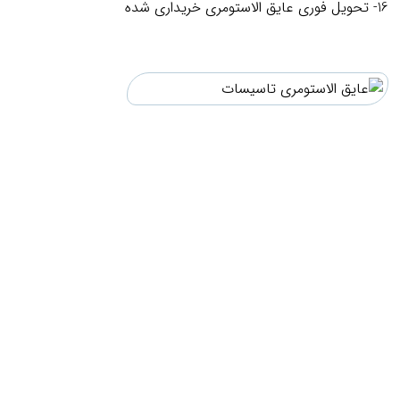
16- تحویل فوری عایق الاستومری خریداری شده
.
.
.