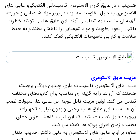
همچنین، در عایق‌ کاری الاستومری تاسیساتی الکتریکی، عایق‌ های
الاستومری به دلیل مقاومت مطلوب در برابر مواد شیمیایی و حرارت،
گزینه‌ ای مناسب به شمار می‌ آیند. این عایق‌ ها می‌ توانند خطرات
ناشی از نفوذ رطوبت و مواد شیمیایی را کاهش دهند و به حفظ
سلامت و کارایی تاسیسات الکتریکی کمک کنند.
.
.
مزیت عایق الاستومری
عایق‌ های الاستومری تاسیسات دارای چندین ویژگی برجسته
هستند که آن‌ ها را به گزینه‌ ای مناسب برای کاربردهای مختلف
تبدیل می‌ کند. اولین مزیت قابل توجه این عایق‌ ها، سهولت نصب
آن‌ ها است. این عایق‌ ها به راحتی و بدون نیاز به تجهیزات
پیچیده قابل نصب هستند، که این امر به کاهش هزین ه‌های
نصب و زمان اجرای پروژه‌ ها کمک می‌ کند.
علاوه بر این، عایق‌ های الاستومری به دلیل داشتن ضریب انتقال