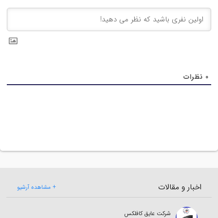
0
نظرات
اخبار و مقالات
+ مشاهده آرشیو
شرکت عایق کافلکس