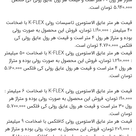
5.940.000 تومان است.
قیمت هر متر عایق الاستومری تاسیسات رولی K-FLEX با ضخامت
40 میلیمتر : 1.190.000 تومان، فروش این محصول به صورت رولی
بوده و متراژ هر رول 4 متر است و قیمت هر رول عایق رولی کی
فلکس 4.760.000 تومان است.
قیمت هر متر عایق الاستومری رولی K-FLEX با ضخامت 50 میلیمتر
: 1.290.000 تومان، فروش این محصول به صورت رولی بوده و متراژ
هر رول 4 متر است و قیمت هر رول عایق رولی کی فلکس 5.160.000
تومان است.
قیمت هر متر عایق الاستومری رولی K-FLEX با ضخامت 6 میلیمتر :
190.000 تومان، فروش این محصول به صورت رولی بوده و متراژ هر
رول 30 متر است و قیمت هر رول عایق رولی کی فلکس 5.700.000
تومان است.
قیمت هر متر عایق الاستومری رولی کافلکس با ضخامت 9 میلیمتر
: 209.000 تومان، فروش این محصول به صورت رولی بوده و متراژ هر