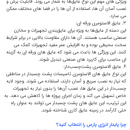
ویژگی‌ های مهم این نوع عایق‌ها به شمار می‌ روند. قابلیت برش و
نصب آسان آن‌ ها، استفاده از آن‌ ها را در فضا های مختلف ممکن
می‌ سازد.
3. عایق الاستومری ورقه ای:
این دسته از عایق‌ها به ویژه برای عایق‌بندی تجهیزات و مخازن
صنعتی مناسب هستند. آن‌ ها دارای مقاومت بالایی در برابر شرایط
سخت محیطی بوده و به افزایش عمر مفید تجهیزات کمک می‌
کنند. این ویژگی‌ ها باعث می‌ شود که عایق‌ های ورقه ای به گزینه‌
ای مناسب برای کاربرد های صنعتی تبدیل شوند.
4. عایق الاستومری پشت‌چسب‌دار:
این نوع عایق‌ های الاستومری تاسیسات پشت چسبدار در مناطقی
که نیاز به نصب سریع و آسان دارند، استفاده می‌ شوند. وجود لایه
چسب‌دار در این عایق‌ ها، نصب آن‌ها را بدون نیاز به تجهیزات
خاص تسهیل می‌ کند و زمان اجرای پروژه‌ ها را کاهش می‌ دهد. به
این ترتیب، این عایق‌ های پشت چسبدار می‌ توانند به عنوان راه‌
حلی کارآمد در زمینه عایق‌ کاری شناخته شوند.
.
چرا پایدار انرژی پارس را انتخاب کنید؟