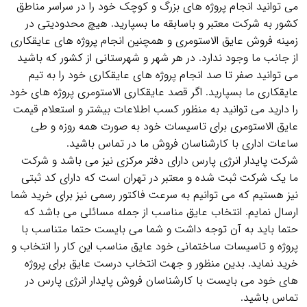
می توانید انجام پروژه های بزرگ و کوچک خود را در سراسر مناطق
کشور به شرکت معتبر و باسابقه ما بسپارید. هیچ محدودیتی در
زمینه فروش عایق الاستومری و همچنین انجام پروژه های عایقکاری
از جانب ما وجود ندارد. در هر شهر و شهرستانی از کشور که باشید
می توانید صفر تا صد انجام پروژه های عایقکاری خود را به تیم
عایقکاری ما بسپارید. اگر قصد عایقکاری الاستومری پروژه های خود
را دارید می توانید به منظور کسب اطلاعات بیشتر و استعلام قیمت
عایق الاستومری برای تاسیسات خود به صورت همه روزه و طی
ساعات اداری با کارشناسان فروش ما در تماس باشید.
شرکت پایدار انرژی پارس دارای دفتر مرکزی نیز می باشد و شرکت
ما یک شرکت ثبت شده و معتبر در تهران است که دارای کد ثبتی
نیز هستیم که می توانیم به سرعت فاکتور رسمی نیز برای خرید شما
ارسال نمایم. انتخاب عایق مناسب از جمله مسائلی می باشد که
حتما باید به آن توجه داشت و شما می بایست حتما متناسب با
پروژه و تاسیسات ساختمانی خود عایق مناسب این کار را انتخاب و
خرید نماید. بدین منظور و جهت انتخاب درست عایق برای پروژه
های خود می بایست با کارشناسان فروش پایدار انرژی پارس در
تماس باشید.