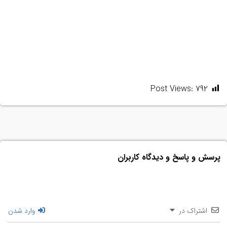
Post Views:
792
پرسش و پاسخ و دیدگاه کاربران
اشتراک در
وارد شدن