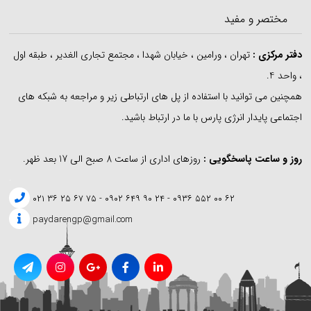
مختصر و مفید
دفتر مرکزی
:
تهران ، ورامین ، خیابان شهدا ، مجتمع تجاری الغدیر ، طبقه اول
، واحد 4.
همچنین می توانید با استفاده از پل های ارتباطی زیر و مراجعه به شبکه های
اجتماعی پایدار انرژی پارس با ما در ارتباط باشید.
روز و ساعت پاسخگویی :
روزهای اداری از ساعت 8 صبح الی 17 بعد ظهر.
.
۶۲ ۰۰ ۵۵۲ ۰۹۳۶ - ۲۴ ۹۰ ۶۴۹ ۰۹۰۲ - ۷۵ ۶۷ ۲۵ ۳۶ ۰۲۱
paydarengp@gmail.com