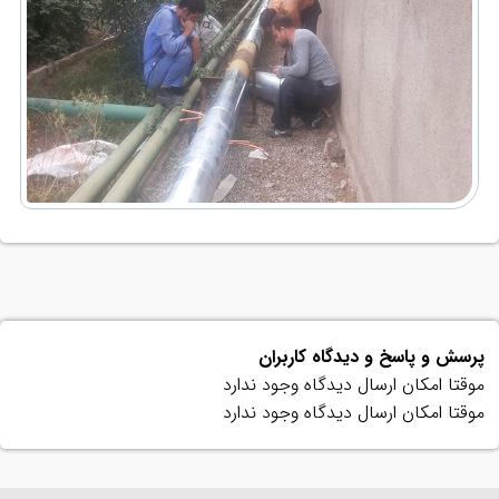
پرسش و پاسخ و دیدگاه کاربران
موقتا امکان ارسال دیدگاه وجود ندارد
موقتا امکان ارسال دیدگاه وجود ندارد