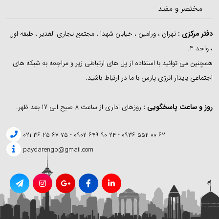
مختصر و مفید
دفتر مرکزی
:
تهران ، ورامین ، خیابان شهدا ، مجتمع تجاری الغدیر ، طبقه اول
، واحد 4.
همچنین می توانید با استفاده از پل های ارتباطی زیر و مراجعه به شبکه های
اجتماعی پایدار انرژی پارس با ما در ارتباط باشید.
روز و ساعت پاسخگویی :
روزهای اداری از ساعت 8 صبح الی 17 بعد ظهر.
.
۶۲ ۰۰ ۵۵۲ ۰۹۳۶ - ۲۴ ۹۰ ۶۴۹ ۰۹۰۲ - ۷۵ ۶۷ ۲۵ ۳۶ ۰۲۱
paydarengp@gmail.com