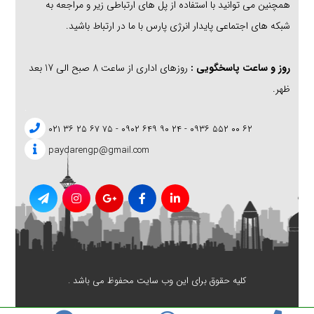
همچنین می توانید با استفاده از پل های ارتباطی زیر و مراجعه به
شبکه های اجتماعی پایدار انرژی پارس با ما در ارتباط باشید.
روز و ساعت پاسخگویی :
روزهای اداری از ساعت 8 صبح الی 17 بعد
ظهر.
.
۶۲ ۰۰ ۵۵۲ ۰۹۳۶ - ۲۴ ۹۰ ۶۴۹ ۰۹۰۲ - ۷۵ ۶۷ ۲۵ ۳۶ ۰۲۱
paydarengp@gmail.com
کلیه حقوق برای این وب سایت محفوظ می باشد .