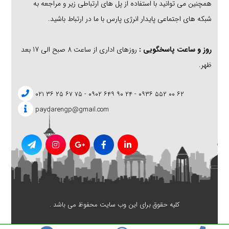
همچنین می توانید با استفاده از پل های ارتباطی زیر و مراجعه به
شبکه های اجتماعی پایدار انرژی پارس با ما در ارتباط باشید.
روز و ساعت پاسخگویی :
روزهای اداری از ساعت 8 صبح الی 17 بعد
ظهر.
.
۶۲ ۰۰ ۵۵۲ ۰۹۳۶ - ۲۴ ۹۰ ۶۴۹ ۰۹۰۲ - ۷۵ ۶۷ ۲۵ ۳۶ ۰۲۱
paydarengp@gmail.com
کلیه حقوق برای این وب سایت محفوظ می باشد .