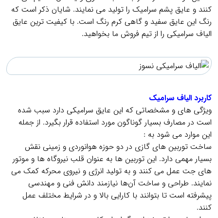
کنند و عایق پشم سرامیک را تولید می نمایند. شایان ذکر است که
رنگ این عایق سفید و گاهی کرم رنگ است. با کیفیت ترین عایق
الیاف سرامیکی را از تیم فروش ما بخواهید.
.
.
کاربرد الیاف سرامیک
ویژگی های و مشخصاتی که این عایق سرامیکی دارد سبب شده
است در مصارف بسیار گوناگون مورد استفاده قرار بگیرد. از جمله
این موارد می شود به :
ساخت توربین‌ های گازی در دو حوزه هوانوردی و زمینی نقش
بسیار مهمی دارد. این توربین‌ ها به عنوان قلب نیروگاه‌ ها و موتور
های جت عمل می‌ کنند و به تولید انرژی و نیروی محرکه کمک می‌
نمایند. طراحی و ساخت آن‌ها نیازمند دانش فنی و مهندسی
پیشرفته است تا بتوانند با کارایی بالا و در شرایط مختلف عمل
کنند.