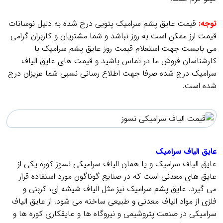
.
توجه:
قیمت عایق پشم سرامیک پتویی درج شده به دلیل نوسانات
قیمت ارز ممکن است به روز نباشد و شما مشتریان و کاربران گرامی
می بایست جهت استعلام قیمت روز عایق پشم سرامیک با
کارشناسان فروش ما در تماس باشید و قیمت های عایق الیاف
سرامیک درج شده صرفا جهت اطلاع رسانی نسبی شما عزیزان درج
شده است.
.
عایق الیاف سرامیک
عایق الیاف سرامیک و یا همان الیاف سرامیکی نسوز کوره یکی از
عایق های معدنی است که در صنایع گوناگون مورد استفاده قرار
می گیرد. عایق پشم سرامیک نیز مثل الیاف شیشه ای، کربنی و
فلزی از مواد الیاف معدنی و طبیعی ساخته می شود. از عایق الیاف
سرامیکی در صنعت پتروشیمی و نیروگاه ها و عایقکاری کوره ها و