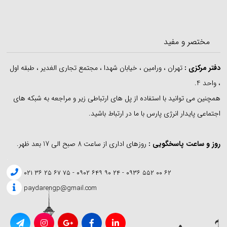
مختصر و مفید
دفتر مرکزی
:
تهران ، ورامین ، خیابان شهدا ، مجتمع تجاری الغدیر ، طبقه اول
، واحد 4.
همچنین می توانید با استفاده از پل های ارتباطی زیر و مراجعه به شبکه های
اجتماعی پایدار انرژی پارس با ما در ارتباط باشید.
روز و ساعت پاسخگویی :
روزهای اداری از ساعت 8 صبح الی 17 بعد ظهر.
.
۶۲ ۰۰ ۵۵۲ ۰۹۳۶ - ۲۴ ۹۰ ۶۴۹ ۰۹۰۲ - ۷۵ ۶۷ ۲۵ ۳۶ ۰۲۱
paydarengp@gmail.com