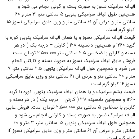
الیاف سرامیک نسوز به صورت بسته و گونی انجام می شود و
همچنین طول الیاف سرامیکی پتویی 5 سانتی متر، 3 متر و 60
سانتی متر و عرض آن 61 سانتی متر و وزن عایق سرامیکی نسوز 15
کیلو گرم است.
قیمت الیاف سرامیکی نسوز و یا همان الیاف سرامیک پتویی کوره با
گرید 1260 و همچنین دانسیته 128 ( کارتن – درجه یک ) در هر
بسته و کارتن با ضخامن 2.5 سانتی متر 2.500.000 تومان است.
فروش عایق الیاف سرامیک نسوز به صورت بسته و کارتنی انجام
می شود و همچنین طول الیاف سرامیکی پتویی 2.5 سانتی متر، 7
متر و 20 سانتی متر و عرض آن 61 سانتی متر و وزن عایق سرامیکی
نسوز 14 کیلو گرم است.
قیمت پشم سرامیک و یا همان الیاف سرامیک پتویی کوره با گرید
1260 و همچنین دانسیته 128 ( کارتن – درجه یک ) در هر بسته و
کارتن با ضخامن 5 سانتی متر 2.500.000 تومان است. فروش عایق
الیاف سرامیک نسوز به صورت بسته و کارتنی انجام می شود و
همچنین طول الیاف سرامیکی پتویی 5 سانتی متر، 3 متر و 60
سانتی متر و عرض آن 61 سانتی متر و وزن عایق سرامیکی نسوز 14
کیلو گرم است.