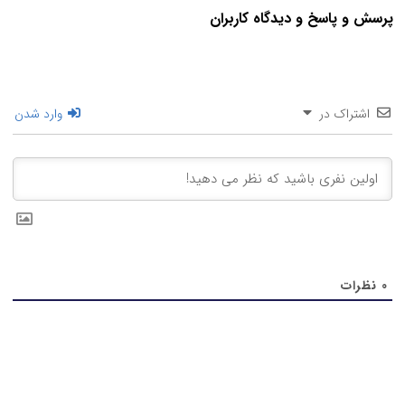
پرسش و پاسخ و دیدگاه کاربران
اشتراک در
وارد شدن
0
نظرات