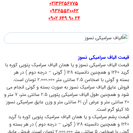
02136256775
09365520062
24 90 649 0902
.
.
قیمت الیاف سرامیکی نسوز
قیمت الیاف سرامیکی نسوز و یا همان الیاف سرامیک پتویی کوره با
گرید 1260 و همچنین دانسیته 128 ( گونی – درجه دوم ) در هر
بسته و گونی با ضخامن 2.5 سانتی متر 2.000.000 تومان است.
فروش عایق الیاف سرامیک نسوز به صورت بسته و گونی انجام می
شود و همچنین طول الیاف سرامیکی پتویی 2.5 سانتی متر، 7 متر و
20 سانتی متر و عرض آن 61 سانتی متر و وزن عایق سرامیکی نسوز
15 کیلو گرم است.
قیمت پشم سرامیک و یا همان الیاف سرامیک پتویی کوره با گرید
1260 و همچنین دانسیته 128 ( گونی – درجه دوم ) در هر بسته و
گونی با ضخامن 5 سانتی متر 2.000.000 تومان است. فروش عایق