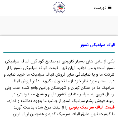
فهرست
الیاف سرامیکی نسوز
یکی از عایق های بسیار کاربردی در صنایع گوناگون الیاف سرامیکی
نسوز است و می توانید ارزان ترین قیمت الیاف سرامیکی نسوز را از
شرکت ما و یا نمایندگی های فروش الیاف سرامیک ما خرید نماید و
درب محل مورد نظر خود از ما تحویل بگیرید. دفتر فروش الیاف
سرامیک ما در استان تهران و شهرستان ورامین واقع شده است ولی
ارسال فوری به سراسر مناطق کشور داریم و هیچ محدودیتی در
زمینه فروش پشم سرامیک نسوز از جانب ما وجود نداشته و ندارد.
قیمت الیاف سرامیک پتویی
را از لینک درج شده بدست آورید.
با کیفیت ترین عایق الیاف سرامیک کوره و همچنین ارزان ترین