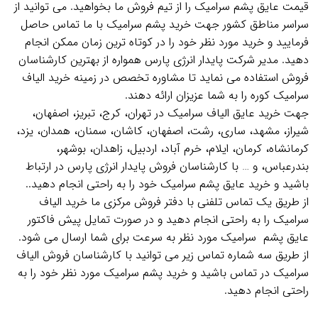
قیمت عایق پشم سرامیک را از تیم فروش ما بخواهید. می توانید از
سراسر مناطق کشور جهت خرید پشم سرامیک با ما تماس حاصل
فرمایید و خرید مورد نظر خود را در کوتاه ترین زمان ممکن انجام
دهید. مدیر شرکت پایدار انرژی پارس همواره از بهترین کارشناسان
فروش استفاده می نماید تا مشاوره تخصص در زمینه خرید الیاف
سرامیک کوره را به شما عزیزان ارائه دهند.
جهت خرید عایق الیاف سرامیک در تهران، کرج، تبریز، اصفهان،
شیراز، مشهد، ساری، رشت، اصفهان، کاشان، سمنان، همدان، یزد،
کرمانشاه، کرمان، ایلام، خرم آباد، اردبیل، زاهدان، بوشهر،
بندرعباس، و … با کارشناسان فروش پایدار انرژی پارس در ارتباط
باشید و خرید عایق پشم سرامیک خود را به راحتی انجام دهید..
از طریق یک تماس تلفنی با دفتر فروش مرکزی ما خرید الیاف
سرامیک را به راحتی انجام دهید و در صورت تمایل پیش فاکتور
عایق پشم سرامیک مورد نظر به سرعت برای شما ارسال می شود.
از طریق سه شماره تماس زیر می توانید با کارشناسان فروش الیاف
سرامیک در تماس باشید و خرید پشم سرامیک مورد نظر خود را به
راحتی انجام دهید.
.